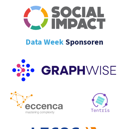
Data Week
Sponsoren