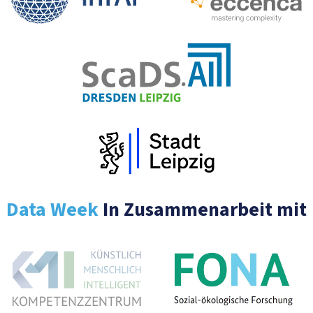
Data Week
In Zusammenarbeit mit