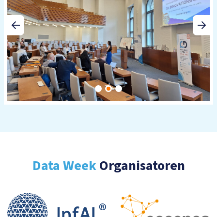
Data Week
Organisatoren