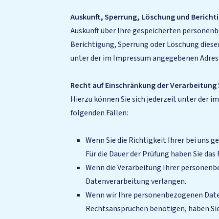
Auskunft, Sperrung, Löschung und Bericht
Auskunft über Ihre gespeicherten personenb
Berichtigung, Sperrung oder Löschung diese
unter der im Impressum angegebenen Adres
Recht auf Einschränkung der Verarbeitung
Hierzu können Sie sich jederzeit unter der
folgenden Fällen:
Wenn Sie die Richtigkeit Ihrer bei uns 
Für die Dauer der Prüfung haben Sie da
Wenn die Verarbeitung Ihrer personenb
Datenverarbeitung verlangen.
Wenn wir Ihre personenbezogenen Daten
Rechtsansprüchen benötigen, haben Sie