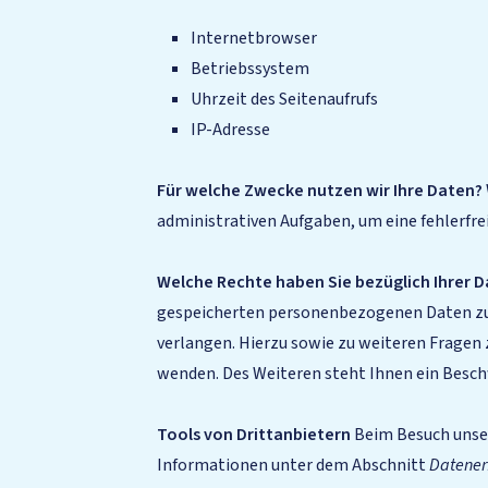
Internetbrowser
Betriebssystem
Uhrzeit des Seitenaufrufs
IP-Adresse
Für welche Zwecke nutzen wir Ihre Daten?
administrativen Aufgaben, um eine fehlerfre
Welche Rechte haben Sie bezüglich Ihrer 
gespeicherten personenbezogenen Daten zu e
verlangen. Hierzu sowie zu weiteren Frage
wenden. Des Weiteren steht Ihnen ein Besch
Tools von Drittanbietern
Beim Besuch unser
Informationen unter dem Abschnitt
Datener