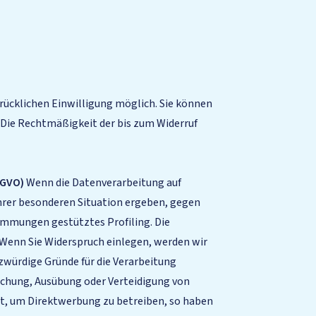
rücklichen Einwilligung möglich. Sie können
s. Die Rechtmäßigkeit der bis zum Widerruf
SGVO)
Wenn die Datenverarbeitung auf
s Ihrer besonderen Situation ergeben, gegen
timmungen gestütztes Profiling. Die
 Wenn Sie Widerspruch einlegen, werden wir
würdige Gründe für die Verarbeitung
achung, Ausübung oder Verteidigung von
t, um Direktwerbung zu betreiben, so haben