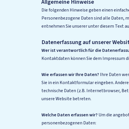
Allgemeine Hinweise
Die folgenden Hinweise geben einen einfach
Personenbezogene Daten sind alle Daten, mi
entnehmen Sie unserer unter diesem Text a
Datenerfassung auf unserer Websi
Wer ist verantwortlich für die Datenerfass
Kontaktdaten können Sie dem Impressum d
Wie erfassen wir Ihre Daten?
Ihre Daten werd
Sie in ein Kontaktformular eingeben. Ander
technische Daten (z.B. Internetbrowser, Betr
unsere Website betreten.
Welche Daten erfassen wir?
Um die angebot
personenbezogenen Daten: