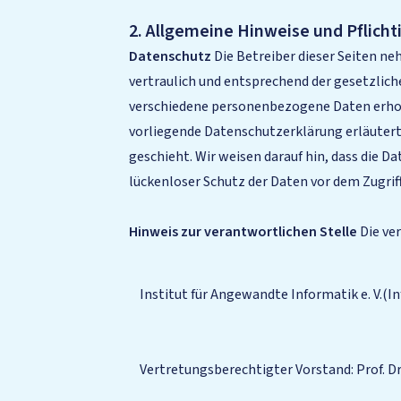
2. Allgemeine Hinweise und Pflich
Datenschutz
Die Betreiber dieser Seiten n
vertraulich und entsprechend der gesetzlic
verschiedene personenbezogene Daten erhobe
vorliegende Datenschutzerklärung erläutert,
geschieht. Wir weisen darauf hin, dass die 
lückenloser Schutz der Daten vor dem Zugriff
Hinweis zur verantwortlichen Stelle
Die ver
Institut für Angewandte Informatik e. V.(In
Vertretungsberechtigter Vorstand: Prof. Dr