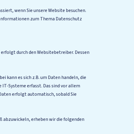
ssiert, wenn Sie unsere Website besuchen.
he Informationen zum Thema Datenschutz
 erfolgt durch den Websitebetreiber. Dessen
ei kann es sich z.B. um Daten handeln, die
IT-Systeme erfasst. Das sind vor allem
 Daten erfolgt automatisch, sobald Sie
 abzuwickeln, erheben wir die folgenden