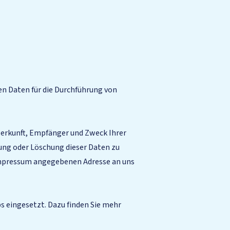
n Daten für die Durchführung von
Herkunft, Empfänger und Zweck Ihrer
ung oder Löschung dieser Daten zu
 Impressum angegebenen Adresse an uns
 eingesetzt. Dazu finden Sie mehr