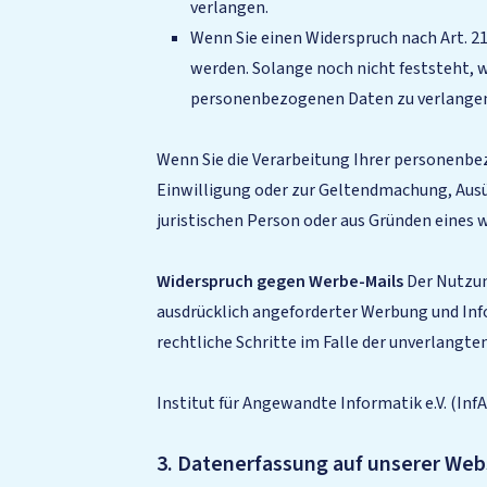
verlangen.
Wenn Sie einen Widerspruch nach Art. 
werden. Solange noch nicht feststeht, 
personenbezogenen Daten zu verlange
Wenn Sie die Verarbeitung Ihrer personenbe
Einwilligung oder zur Geltendmachung, Ausü
juristischen Person oder aus Gründen eines 
Widerspruch gegen Werbe-Mails
Der Nutzun
ausdrücklich angeforderter Werbung und Info
rechtliche Schritte im Falle der unverlang
Institut für Angewandte Informatik e.V. (Inf
3. Datenerfassung auf unserer Web