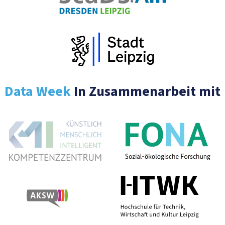
Data Week
In Zusammenarbeit mit