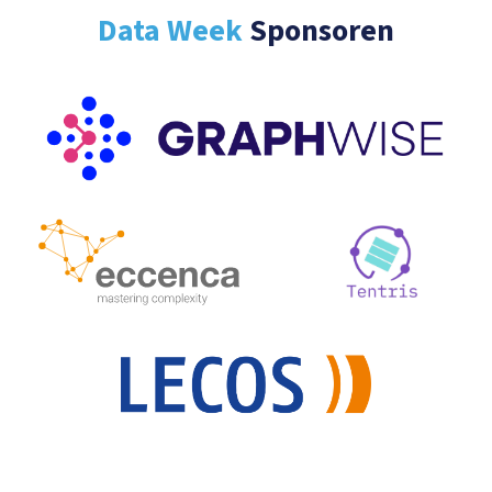
Data Week
Sponsoren