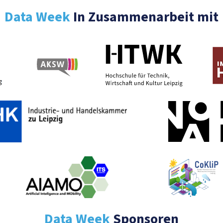
Data Week
In Zusammenarbeit mit
Data Week
Sponsoren