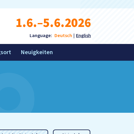
1.6.–5.6.2026
Language:
Deutsch
English
gsort
Neuigkeiten