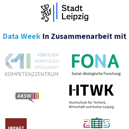
Data Week
In Zusammenarbeit mit