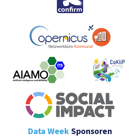
Data Week
Sponsoren