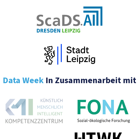
Data Week
In Zusammenarbeit mit