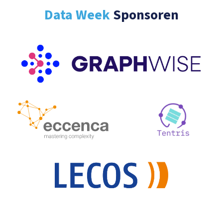
Data Week
Sponsoren