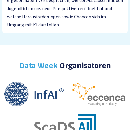
ergeben haben. Wir besprechen, wie der Austausch mit den
Jugendlichen uns neue Perspektiven eröffnet hat und
welche Herausforderungen sowie Chancen sich im
Umgang mit KI darstellen.
Data Week
Organisatoren