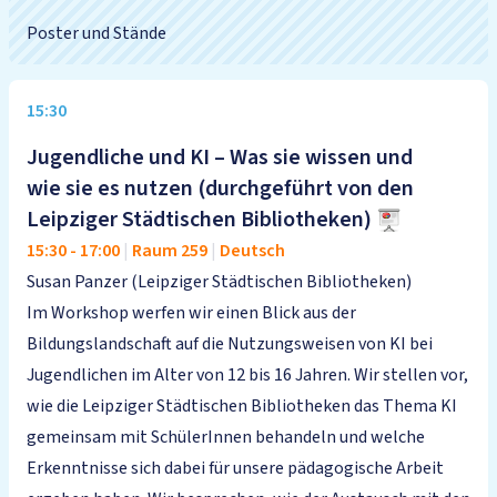
Poster und Stände
15:30
Jugendliche und KI – Was sie wissen und
wie sie es nutzen (durchgeführt von den
Leipziger Städtischen Bibliotheken)
15:30
-
17:00
|
Raum 259
|
Deutsch
Susan Panzer (Leipziger Städtischen Bibliotheken)
Im Workshop werfen wir einen Blick aus der
Bildungslandschaft auf die Nutzungsweisen von KI bei
Jugendlichen im Alter von 12 bis 16 Jahren. Wir stellen vor,
wie die Leipziger Städtischen Bibliotheken das Thema KI
gemeinsam mit SchülerInnen behandeln und welche
Erkenntnisse sich dabei für unsere pädagogische Arbeit