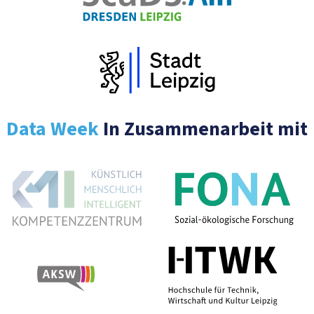
Data Week
In Zusammenarbeit mit