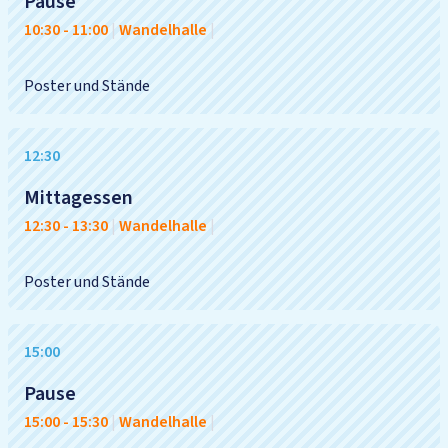
Pause
10:30
-
11:00
|
Wandelhalle
|
Poster und Stände
12:30
Mittagessen
12:30
-
13:30
|
Wandelhalle
|
Poster und Stände
15:00
Pause
15:00
-
15:30
|
Wandelhalle
|